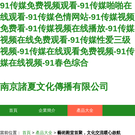
91传媒免费视频观看-91传媒啪啪在
线观看-91传媒色情网站-91传媒视频
免费看-91传媒视频在线播放-91传媒
视频在线免费观看-91传媒性爱三级
视频-91传媒在线观看免费视频-91传
媒在线视频-91春色综合
南京諸夏文化傳播有限公司
首頁
企業簡介
產品大全
聯系我們
企業信息
訪客留言
當前位置：
首頁
>
產品大全
>
藝術殿堂首聚，文化交流暖心啟航